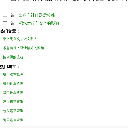
上一篇：
出租车计价器需校准
下一篇：
积水对行车安全的影响
热门文章：
乘文明公交，做文明人
紧急情况下避让措施的要领
换驾照的流程
热门城市：
厦门违章查询
成都违章查询
汉中违章查询
萍乡违章查询
包头违章查询
阿里违章查询